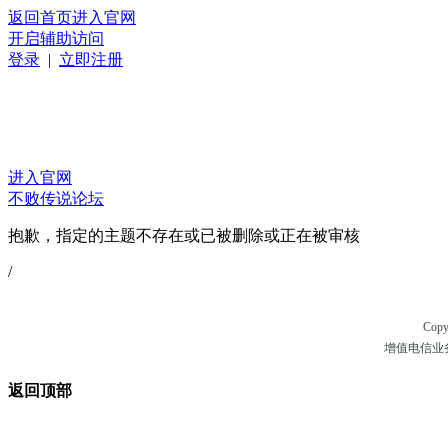
返回首页
进入官网
开启辅助访问
登录
|
立即注册
进入官网
不败传说论坛
抱歉，指定的主题不存在或已被删除或正在被审核
/
Copy
增值电信业务经
返回顶部