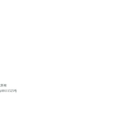
 版权所有
9111525号