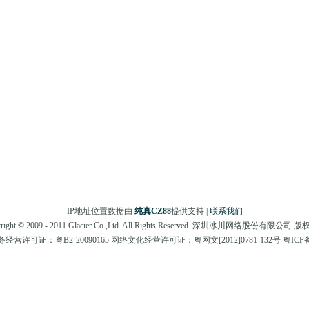
IP地址位置数据由
纯真CZ88
提供支持 |
联系我们
right © 2009 - 2011 Glacier Co.,Ltd. All Rights Reserved. 深圳冰川网络股份有限公司
营许可证：粤B2-20090165 网络文化经营许可证：粤网文[2012]0781-132号 粤ICP备0