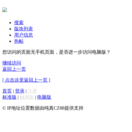
搜索
版块列表
用户信息
热帖
您访问的页面无手机页面，是否进一步访问电脑版？
继续访问
返回上一页
[ 点击这里返回上一页 ]
首页
|
登录
|
注册
标准版
|
触屏版
|
电脑版
© IP地址位置数据由纯真CZ88提供支持