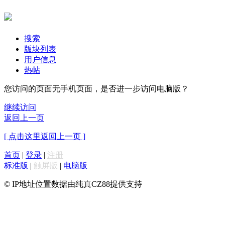
搜索
版块列表
用户信息
热帖
您访问的页面无手机页面，是否进一步访问电脑版？
继续访问
返回上一页
[ 点击这里返回上一页 ]
首页
|
登录
|
注册
标准版
|
触屏版
|
电脑版
© IP地址位置数据由纯真CZ88提供支持