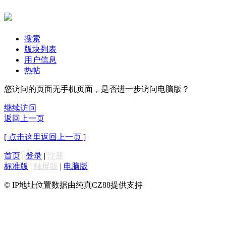
搜索
版块列表
用户信息
热帖
您访问的页面无手机页面，是否进一步访问电脑版？
继续访问
返回上一页
[ 点击这里返回上一页 ]
首页
|
登录
|
注册
标准版
|
触屏版
|
电脑版
© IP地址位置数据由纯真CZ88提供支持