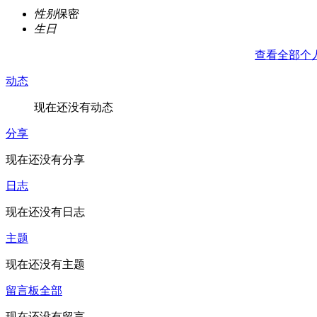
性别
保密
生日
查看全部个
动态
现在还没有动态
分享
现在还没有分享
日志
现在还没有日志
主题
现在还没有主题
留言板
全部
现在还没有留言