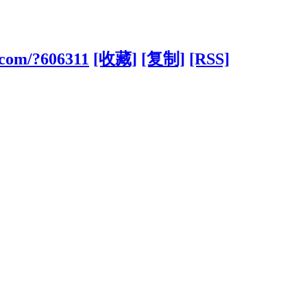
1.com/?606311
[收藏]
[复制]
[RSS]