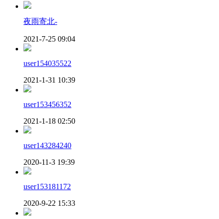
夜雨寄北-
2021-7-25 09:04
user154035522
2021-1-31 10:39
user153456352
2021-1-18 02:50
user143284240
2020-11-3 19:39
user153181172
2020-9-22 15:33