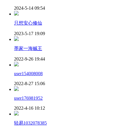
2024-5-14 09:54
只想安心修仙
2023-5-17 19:09
墨家一海贼王
2022-9-26 19:44
user154008008
2022-8-27 15:06
user176981952
2022-4-16 10:12
轻易1032078385