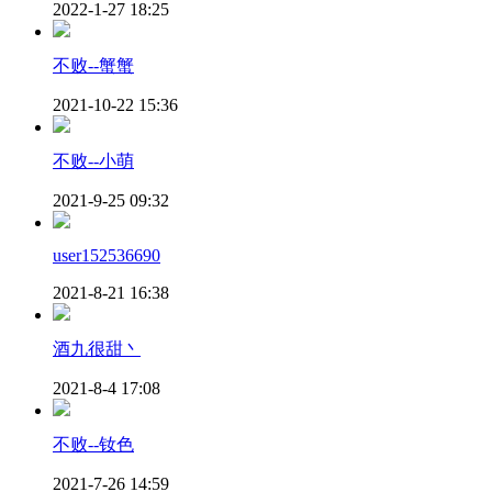
2022-1-27 18:25
不败--蟹蟹
2021-10-22 15:36
不败--小萌
2021-9-25 09:32
user152536690
2021-8-21 16:38
酒九很甜丶
2021-8-4 17:08
不败--钕色
2021-7-26 14:59